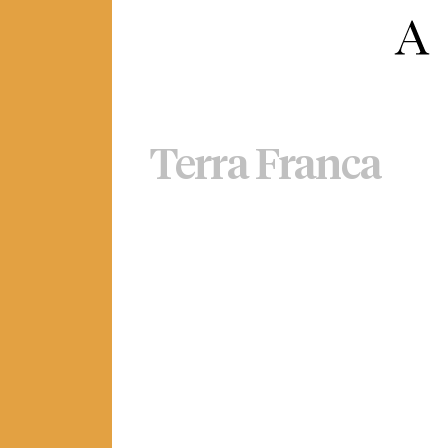
Terra Franca