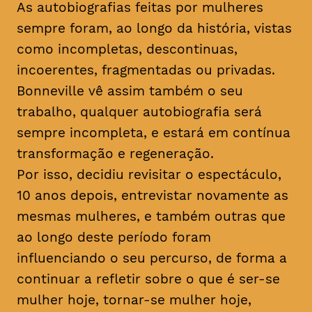
As autobiografias feitas por mulheres
sempre foram, ao longo da história, vistas
como incompletas, descontinuas,
incoerentes, fragmentadas ou privadas.
Bonneville vê assim também o seu
trabalho, qualquer autobiografia será
sempre incompleta, e estará em contínua
transformação e regeneração.
Por isso, decidiu revisitar o espectáculo,
10 anos depois, entrevistar novamente as
mesmas mulheres, e também outras que
ao longo deste período foram
influenciando o seu percurso, de forma a
continuar a refletir sobre o que é ser-se
mulher hoje, tornar-se mulher hoje,