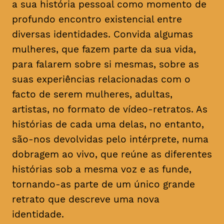
a sua história pessoal como momento de
profundo encontro existencial entre
diversas identidades. Convida algumas
mulheres, que fazem parte da sua vida,
para falarem sobre si mesmas, sobre as
suas experiências relacionadas com o
facto de serem mulheres, adultas,
artistas, no formato de vídeo-retratos. As
histórias de cada uma delas, no entanto,
são-nos devolvidas pelo intérprete, numa
dobragem ao vivo, que reúne as diferentes
histórias sob a mesma voz e as funde,
tornando-as parte de um único grande
retrato que descreve uma nova
identidade.