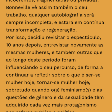
Bonneville vê assim também o seu
trabalho, qualquer autobiografia será
sempre incompleta, e estará em contínua
transformação e regeneração.
Por isso, decidiu revisitar o espectáculo,
10 anos depois, entrevistar novamente as
mesmas mulheres, e também outras que
ao longo deste período foram
influenciando o seu percurso, de forma a
continuar a refletir sobre o que é ser-se
mulher hoje, tornar-se mulher hoje,
sobretudo quando o(s) feminismo(s) e as
questões de género e da sexualidade têm
adquirido cada vez mais protagonismo