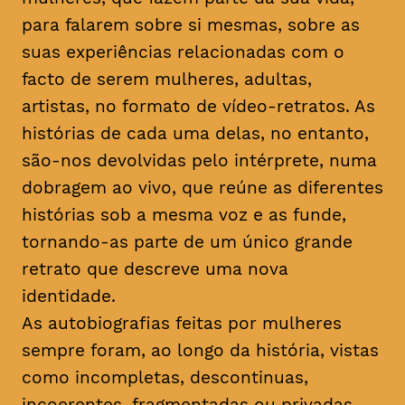
para falarem sobre si mesmas, sobre as
suas experiências relacionadas com o
facto de serem mulheres, adultas,
artistas, no formato de vídeo-retratos. As
histórias de cada uma delas, no entanto,
são-nos devolvidas pelo intérprete, numa
dobragem ao vivo, que reúne as diferentes
histórias sob a mesma voz e as funde,
tornando-as parte de um único grande
retrato que descreve uma nova
identidade.
As autobiografias feitas por mulheres
sempre foram, ao longo da história, vistas
como incompletas, descontinuas,
incoerentes, fragmentadas ou privadas.