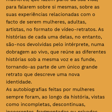
para falarem sobre si mesmas, sobre as
suas experiências relacionadas com o
facto de serem mulheres, adultas,
artistas, no formato de vídeo-retratos. As
histórias de cada uma delas, no entanto,
são-nos devolvidas pelo intérprete, numa
dobragem ao vivo, que reúne as diferentes
histórias sob a mesma voz e as funde,
tornando-as parte de um único grande
retrato que descreve uma nova
identidade.
As autobiografias feitas por mulheres
sempre foram, ao longo da história, vistas
como incompletas, descontinuas,
incoerentes, fragmentadas ou privadas.