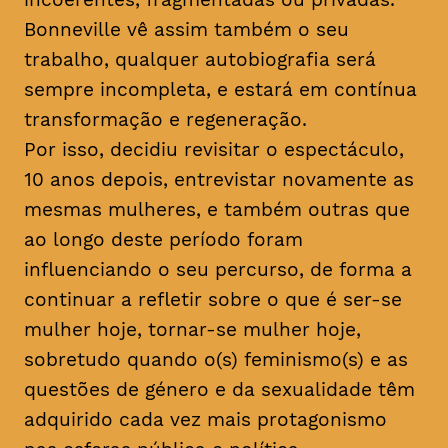
Bonneville vê assim também o seu
trabalho, qualquer autobiografia será
sempre incompleta, e estará em contínua
transformação e regeneração.
Por isso, decidiu revisitar o espectáculo,
10 anos depois, entrevistar novamente as
mesmas mulheres, e também outras que
ao longo deste período foram
influenciando o seu percurso, de forma a
continuar a refletir sobre o que é ser-se
mulher hoje, tornar-se mulher hoje,
sobretudo quando o(s) feminismo(s) e as
questões de género e da sexualidade têm
adquirido cada vez mais protagonismo