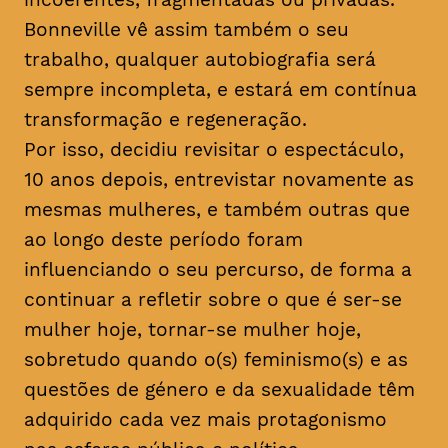
Bonneville vê assim também o seu
trabalho, qualquer autobiografia será
sempre incompleta, e estará em contínua
transformação e regeneração.
Por isso, decidiu revisitar o espectáculo,
10 anos depois, entrevistar novamente as
mesmas mulheres, e também outras que
ao longo deste período foram
influenciando o seu percurso, de forma a
continuar a refletir sobre o que é ser-se
mulher hoje, tornar-se mulher hoje,
sobretudo quando o(s) feminismo(s) e as
questões de género e da sexualidade têm
adquirido cada vez mais protagonismo