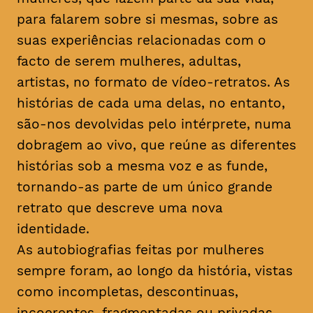
para falarem sobre si mesmas, sobre as
suas experiências relacionadas com o
facto de serem mulheres, adultas,
artistas, no formato de vídeo-retratos. As
histórias de cada uma delas, no entanto,
são-nos devolvidas pelo intérprete, numa
dobragem ao vivo, que reúne as diferentes
histórias sob a mesma voz e as funde,
tornando-as parte de um único grande
retrato que descreve uma nova
identidade.
As autobiografias feitas por mulheres
sempre foram, ao longo da história, vistas
como incompletas, descontinuas,
incoerentes, fragmentadas ou privadas.