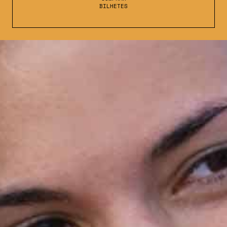
BILHETES