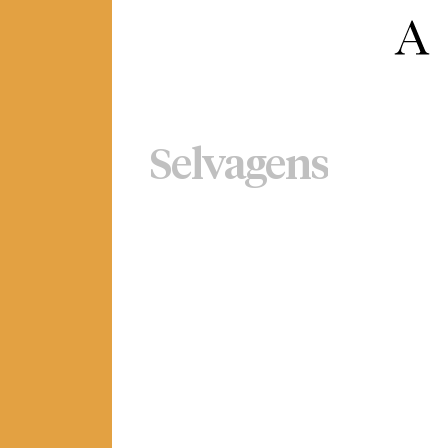
Selvagens