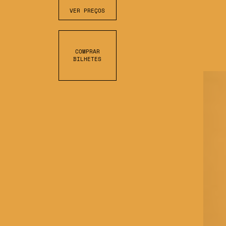
VER PREÇOS
COMPRAR
BILHETES