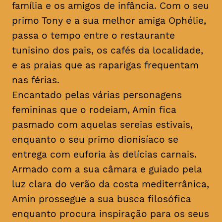
família e os amigos de infância. Com o seu
primo Tony e a sua melhor amiga Ophélie,
passa o tempo entre o restaurante
tunisino dos pais, os cafés da localidade,
e as praias que as raparigas frequentam
nas férias.
Encantado pelas várias personagens
femininas que o rodeiam, Amin fica
pasmado com aquelas sereias estivais,
enquanto o seu primo dionisíaco se
entrega com euforia às delícias carnais.
Armado com a sua câmara e guiado pela
luz clara do verão da costa mediterrânica,
Amin prossegue a sua busca filosófica
enquanto procura inspiração para os seus