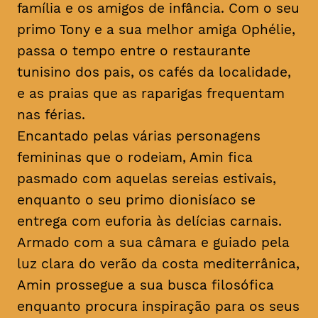
família e os amigos de infância. Com o seu
primo Tony e a sua melhor amiga Ophélie,
passa o tempo entre o restaurante
tunisino dos pais, os cafés da localidade,
e as praias que as raparigas frequentam
nas férias.
Encantado pelas várias personagens
femininas que o rodeiam, Amin fica
pasmado com aquelas sereias estivais,
enquanto o seu primo dionisíaco se
entrega com euforia às delícias carnais.
Armado com a sua câmara e guiado pela
luz clara do verão da costa mediterrânica,
Amin prossegue a sua busca filosófica
enquanto procura inspiração para os seus