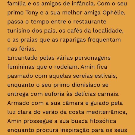
família e os amigos de infância. Com o seu
primo Tony e a sua melhor amiga Ophélie,
passa o tempo entre o restaurante
tunisino dos pais, os cafés da localidade,
e as praias que as raparigas frequentam
nas férias.
Encantado pelas várias personagens
femininas que o rodeiam, Amin fica
pasmado com aquelas sereias estivais,
enquanto o seu primo dionisíaco se
entrega com euforia às delícias carnais.
Armado com a sua câmara e guiado pela
luz clara do verão da costa mediterrânica,
Amin prossegue a sua busca filosófica
enquanto procura inspiração para os seus