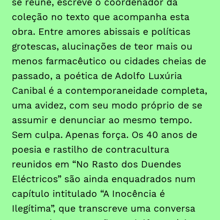
se reúne, escreve o coordenador da
coleção no texto que acompanha esta
obra. Entre amores abissais e políticas
grotescas, alucinações de teor mais ou
menos farmacêutico ou cidades cheias de
passado, a poética de Adolfo Luxúria
Canibal é a contemporaneidade completa,
uma avidez, com seu modo próprio de se
assumir e denunciar ao mesmo tempo.
Sem culpa. Apenas força. Os 40 anos de
poesia e rastilho de contracultura
reunidos em “No Rasto dos Duendes
Eléctricos” são ainda enquadrados num
capítulo intitulado “A Inocência é
Ilegítima”, que transcreve uma conversa