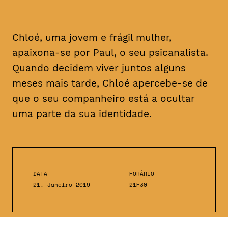
Chloé, uma jovem e frágil mulher,
apaixona-se por Paul, o seu psicanalista.
Quando decidem viver juntos alguns
meses mais tarde, Chloé apercebe-se de
que o seu companheiro está a ocultar
uma parte da sua identidade.
DATA
HORÁRIO
21, Janeiro 2019
21H30