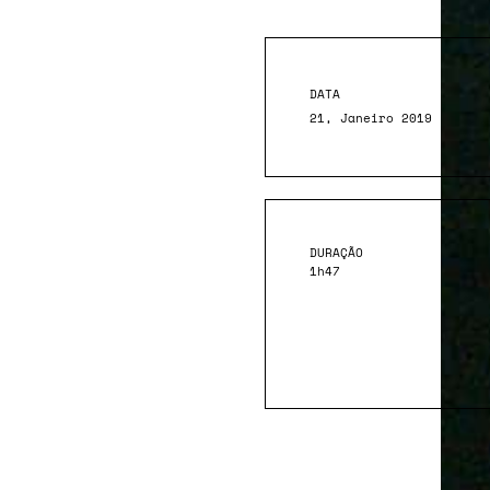
DATA
21, Janeiro 2019
DURAÇÃO
1h47