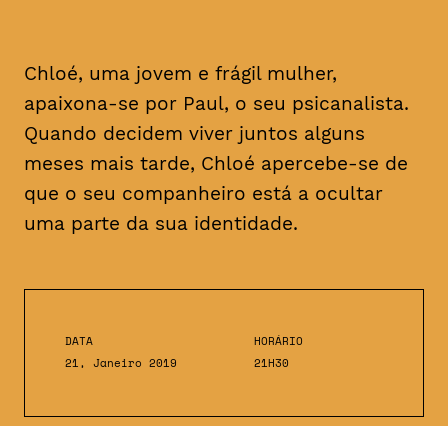
Chloé, uma jovem e frágil mulher,
apaixona-se por Paul, o seu psicanalista.
Quando decidem viver juntos alguns
meses mais tarde, Chloé apercebe-se de
que o seu companheiro está a ocultar
uma parte da sua identidade.
DATA
HORÁRIO
21, Janeiro 2019
21H30