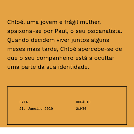
Chloé, uma jovem e frágil mulher,
apaixona-se por Paul, o seu psicanalista.
Quando decidem viver juntos alguns
meses mais tarde, Chloé apercebe-se de
que o seu companheiro está a ocultar
uma parte da sua identidade.
DATA
HORÁRIO
21, Janeiro 2019
21H30