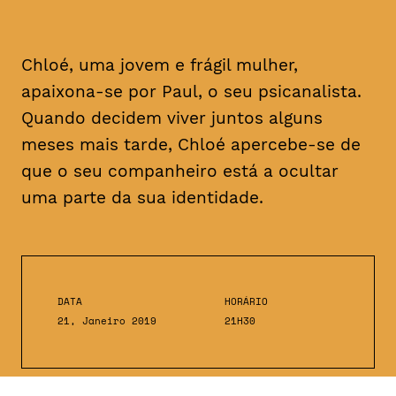
Chloé, uma jovem e frágil mulher,
apaixona-se por Paul, o seu psicanalista.
Quando decidem viver juntos alguns
meses mais tarde, Chloé apercebe-se de
que o seu companheiro está a ocultar
uma parte da sua identidade.
DATA
HORÁRIO
21, Janeiro 2019
21H30