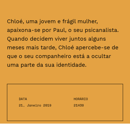
Chloé, uma jovem e frágil mulher,
apaixona-se por Paul, o seu psicanalista.
Quando decidem viver juntos alguns
meses mais tarde, Chloé apercebe-se de
que o seu companheiro está a ocultar
uma parte da sua identidade.
DATA
HORÁRIO
21, Janeiro 2019
21H30