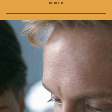
BILHETES