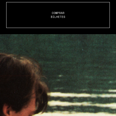
COMPRAR
BILHETES