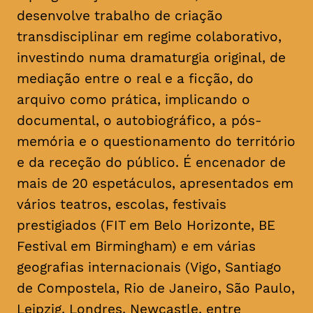
desenvolve trabalho de criação
transdisciplinar em regime colaborativo,
investindo numa dramaturgia original, de
mediação entre o real e a ficção, do
arquivo como prática, implicando o
documental, o autobiográfico, a pós-
memória e o questionamento do território
e da receção do público. É encenador de
mais de 20 espetáculos, apresentados em
vários teatros, escolas, festivais
prestigiados (FIT em Belo Horizonte, BE
Festival em Birmingham) e em várias
geografias internacionais (Vigo, Santiago
de Compostela, Rio de Janeiro, São Paulo,
Leipzig, Londres, Newcastle, entre