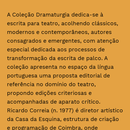
A Coleção Dramaturgia dedica-se à
escrita para teatro, acolhendo clássicos,
modernos e contemporâneos, autores
consagrados e emergentes, com atenção
especial dedicada aos processos de
transformação da escrita de palco. A
coleção apresenta no espaço da língua
portuguesa uma proposta editorial de
referência no domínio do teatro,
propondo edições criteriosas e
acompanhadas de aparato crítico.
Ricardo Correia (n. 1977) é diretor artístico
da Casa da Esquina, estrutura de criação
e programação de Coimbra, onde