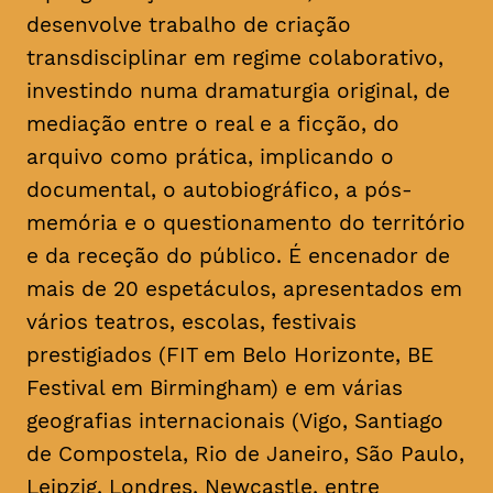
desenvolve trabalho de criação
transdisciplinar em regime colaborativo,
investindo numa dramaturgia original, de
mediação entre o real e a ficção, do
arquivo como prática, implicando o
documental, o autobiográfico, a pós-
memória e o questionamento do território
e da receção do público. É encenador de
mais de 20 espetáculos, apresentados em
vários teatros, escolas, festivais
prestigiados (FIT em Belo Horizonte, BE
Festival em Birmingham) e em várias
geografias internacionais (Vigo, Santiago
de Compostela, Rio de Janeiro, São Paulo,
Leipzig, Londres, Newcastle, entre