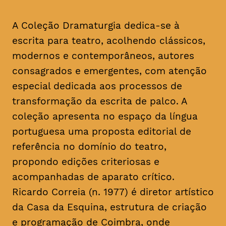
A Coleção Dramaturgia dedica-se à
escrita para teatro, acolhendo clássicos,
modernos e contemporâneos, autores
consagrados e emergentes, com atenção
especial dedicada aos processos de
transformação da escrita de palco. A
coleção apresenta no espaço da língua
portuguesa uma proposta editorial de
referência no domínio do teatro,
propondo edições criteriosas e
acompanhadas de aparato crítico.
Ricardo Correia (n. 1977) é diretor artístico
da Casa da Esquina, estrutura de criação
e programação de Coimbra, onde