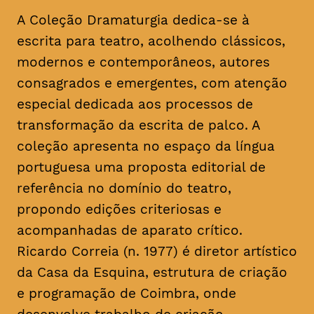
A Coleção Dramaturgia dedica-se à
escrita para teatro, acolhendo clássicos,
modernos e contemporâneos, autores
consagrados e emergentes, com atenção
especial dedicada aos processos de
transformação da escrita de palco. A
coleção apresenta no espaço da língua
portuguesa uma proposta editorial de
referência no domínio do teatro,
propondo edições criteriosas e
acompanhadas de aparato crítico.
Ricardo Correia (n. 1977) é diretor artístico
da Casa da Esquina, estrutura de criação
e programação de Coimbra, onde