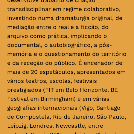
desenvolve trabalho de criação
transdisciplinar em regime colaborativo,
investindo numa dramaturgia original, de
mediação entre o real e a ficção, do
arquivo como prática, implicando o
documental, o autobiográfico, a pós-
memória e o questionamento do território
e da receção do público. É encenador de
mais de 20 espetáculos, apresentados em
vários teatros, escolas, festivais
prestigiados (FIT em Belo Horizonte, BE
Festival em Birmingham) e em várias
geografias internacionais (Vigo, Santiago
de Compostela, Rio de Janeiro, São Paulo,
Leipzig, Londres, Newcastle, entre