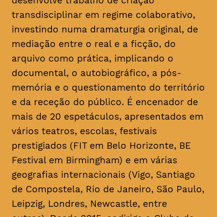
desenvolve trabalho de criação
transdisciplinar em regime colaborativo,
investindo numa dramaturgia original, de
mediação entre o real e a ficção, do
arquivo como prática, implicando o
documental, o autobiográfico, a pós-
memória e o questionamento do território
e da receção do público. É encenador de
mais de 20 espetáculos, apresentados em
vários teatros, escolas, festivais
prestigiados (FIT em Belo Horizonte, BE
Festival em Birmingham) e em várias
geografias internacionais (Vigo, Santiago
de Compostela, Rio de Janeiro, São Paulo,
Leipzig, Londres, Newcastle, entre