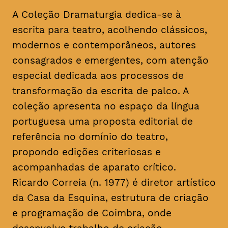
A Coleção Dramaturgia dedica-se à
escrita para teatro, acolhendo clássicos,
modernos e contemporâneos, autores
consagrados e emergentes, com atenção
especial dedicada aos processos de
transformação da escrita de palco. A
coleção apresenta no espaço da língua
portuguesa uma proposta editorial de
referência no domínio do teatro,
propondo edições criteriosas e
acompanhadas de aparato crítico.
Ricardo Correia (n. 1977) é diretor artístico
da Casa da Esquina, estrutura de criação
e programação de Coimbra, onde