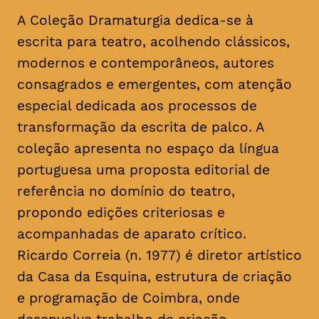
A Coleção Dramaturgia dedica-se à
escrita para teatro, acolhendo clássicos,
modernos e contemporâneos, autores
consagrados e emergentes, com atenção
especial dedicada aos processos de
transformação da escrita de palco. A
coleção apresenta no espaço da língua
portuguesa uma proposta editorial de
referência no domínio do teatro,
propondo edições criteriosas e
acompanhadas de aparato crítico.
Ricardo Correia (n. 1977) é diretor artístico
da Casa da Esquina, estrutura de criação
e programação de Coimbra, onde