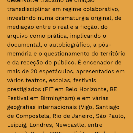
desenvolve trabalho de criação
transdisciplinar em regime colaborativo,
investindo numa dramaturgia original, de
mediação entre o real e a ficção, do
arquivo como prática, implicando o
documental, o autobiográfico, a pós-
memória e o questionamento do território
e da receção do público. É encenador de
mais de 20 espetáculos, apresentados em
vários teatros, escolas, festivais
prestigiados (FIT em Belo Horizonte, BE
Festival em Birmingham) e em várias
geografias internacionais (Vigo, Santiago
de Compostela, Rio de Janeiro, São Paulo,
Leipzig, Londres, Newcastle, entre