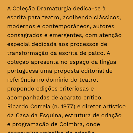
A Coleção Dramaturgia dedica-se à
escrita para teatro, acolhendo clássicos,
modernos e contemporâneos, autores
consagrados e emergentes, com atenção
especial dedicada aos processos de
transformação da escrita de palco. A
coleção apresenta no espaço da língua
portuguesa uma proposta editorial de
referência no domínio do teatro,
propondo edições criteriosas e
acompanhadas de aparato crítico.
Ricardo Correia (n. 1977) é diretor artístico
da Casa da Esquina, estrutura de criação
e programação de Coimbra, onde