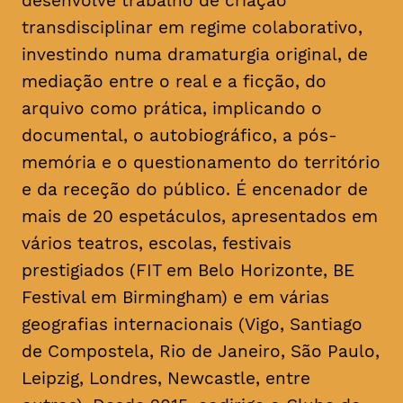
desenvolve trabalho de criação
transdisciplinar em regime colaborativo,
investindo numa dramaturgia original, de
mediação entre o real e a ficção, do
arquivo como prática, implicando o
documental, o autobiográfico, a pós-
memória e o questionamento do território
e da receção do público. É encenador de
mais de 20 espetáculos, apresentados em
vários teatros, escolas, festivais
prestigiados (FIT em Belo Horizonte, BE
Festival em Birmingham) e em várias
geografias internacionais (Vigo, Santiago
de Compostela, Rio de Janeiro, São Paulo,
Leipzig, Londres, Newcastle, entre