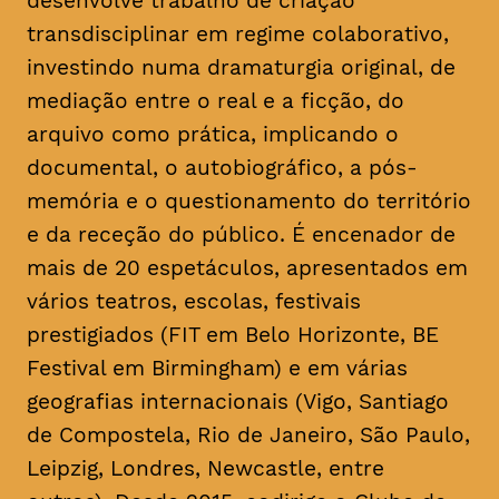
desenvolve trabalho de criação
transdisciplinar em regime colaborativo,
investindo numa dramaturgia original, de
mediação entre o real e a ficção, do
arquivo como prática, implicando o
documental, o autobiográfico, a pós-
memória e o questionamento do território
e da receção do público. É encenador de
mais de 20 espetáculos, apresentados em
vários teatros, escolas, festivais
prestigiados (FIT em Belo Horizonte, BE
Festival em Birmingham) e em várias
geografias internacionais (Vigo, Santiago
de Compostela, Rio de Janeiro, São Paulo,
Leipzig, Londres, Newcastle, entre