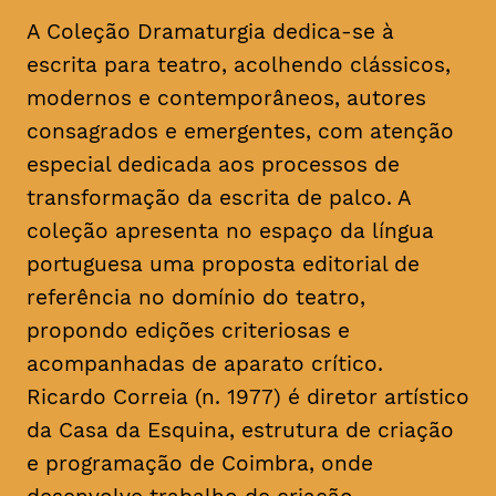
A Coleção Dramaturgia dedica-se à
escrita para teatro, acolhendo clássicos,
modernos e contemporâneos, autores
consagrados e emergentes, com atenção
especial dedicada aos processos de
transformação da escrita de palco. A
coleção apresenta no espaço da língua
portuguesa uma proposta editorial de
referência no domínio do teatro,
propondo edições criteriosas e
acompanhadas de aparato crítico.
Ricardo Correia (n. 1977) é diretor artístico
da Casa da Esquina, estrutura de criação
e programação de Coimbra, onde