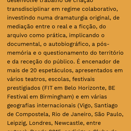
desenvolve trabalho de criação
transdisciplinar em regime colaborativo,
investindo numa dramaturgia original, de
mediação entre o real e a ficção, do
arquivo como prática, implicando o
documental, o autobiográfico, a pós-
memória e o questionamento do território
e da receção do público. É encenador de
mais de 20 espetáculos, apresentados em
vários teatros, escolas, festivais
prestigiados (FIT em Belo Horizonte, BE
Festival em Birmingham) e em várias
geografias internacionais (Vigo, Santiago
de Compostela, Rio de Janeiro, São Paulo,
Leipzig, Londres, Newcastle, entre