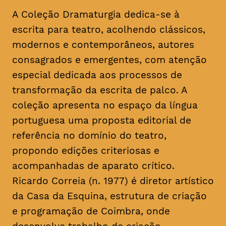
A Coleção Dramaturgia dedica-se à
escrita para teatro, acolhendo clássicos,
modernos e contemporâneos, autores
consagrados e emergentes, com atenção
especial dedicada aos processos de
transformação da escrita de palco. A
coleção apresenta no espaço da língua
portuguesa uma proposta editorial de
referência no domínio do teatro,
propondo edições criteriosas e
acompanhadas de aparato crítico.
Ricardo Correia (n. 1977) é diretor artístico
da Casa da Esquina, estrutura de criação
e programação de Coimbra, onde