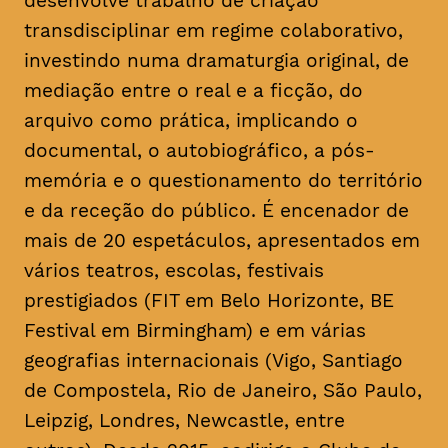
desenvolve trabalho de criação
transdisciplinar em regime colaborativo,
investindo numa dramaturgia original, de
mediação entre o real e a ficção, do
arquivo como prática, implicando o
documental, o autobiográfico, a pós-
memória e o questionamento do território
e da receção do público. É encenador de
mais de 20 espetáculos, apresentados em
vários teatros, escolas, festivais
prestigiados (FIT em Belo Horizonte, BE
Festival em Birmingham) e em várias
geografias internacionais (Vigo, Santiago
de Compostela, Rio de Janeiro, São Paulo,
Leipzig, Londres, Newcastle, entre