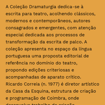
A Coleção Dramaturgia dedica-se à
escrita para teatro, acolhendo clássicos,
modernos e contemporâneos, autores
consagrados e emergentes, com atenção
especial dedicada aos processos de
transformação da escrita de palco. A
coleção apresenta no espaço da língua
portuguesa uma proposta editorial de
referência no domínio do teatro,
propondo edições criteriosas e
acompanhadas de aparato crítico.
Ricardo Correia (n. 1977) é diretor artístico
da Casa da Esquina, estrutura de criação
e programação de Coimbra, onde