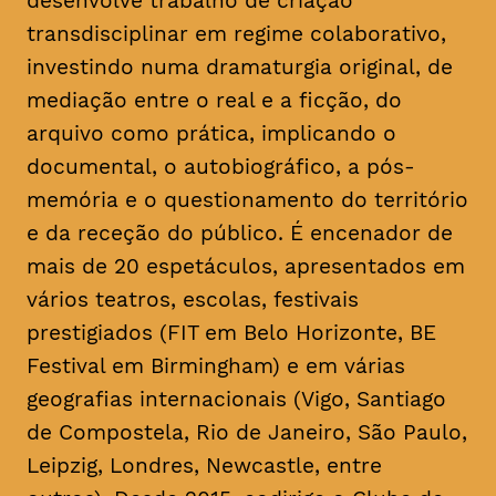
desenvolve trabalho de criação
transdisciplinar em regime colaborativo,
investindo numa dramaturgia original, de
mediação entre o real e a ficção, do
arquivo como prática, implicando o
documental, o autobiográfico, a pós-
memória e o questionamento do território
e da receção do público. É encenador de
mais de 20 espetáculos, apresentados em
vários teatros, escolas, festivais
prestigiados (FIT em Belo Horizonte, BE
Festival em Birmingham) e em várias
geografias internacionais (Vigo, Santiago
de Compostela, Rio de Janeiro, São Paulo,
Leipzig, Londres, Newcastle, entre