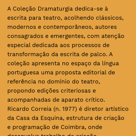
A Coleção Dramaturgia dedica-se à
escrita para teatro, acolhendo clássicos,
modernos e contemporâneos, autores
consagrados e emergentes, com atenção
especial dedicada aos processos de
transformação da escrita de palco. A
coleção apresenta no espaço da língua
portuguesa uma proposta editorial de
referência no domínio do teatro,
propondo edições criteriosas e
acompanhadas de aparato crítico.
Ricardo Correia (n. 1977) é diretor artístico
da Casa da Esquina, estrutura de criação
e programação de Coimbra, onde