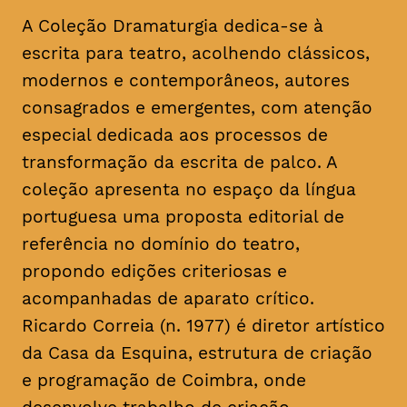
A Coleção Dramaturgia dedica-se à
escrita para teatro, acolhendo clássicos,
modernos e contemporâneos, autores
consagrados e emergentes, com atenção
especial dedicada aos processos de
transformação da escrita de palco. A
coleção apresenta no espaço da língua
portuguesa uma proposta editorial de
referência no domínio do teatro,
propondo edições criteriosas e
acompanhadas de aparato crítico.
Ricardo Correia (n. 1977) é diretor artístico
da Casa da Esquina, estrutura de criação
e programação de Coimbra, onde