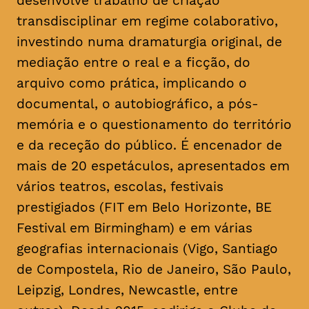
desenvolve trabalho de criação
transdisciplinar em regime colaborativo,
investindo numa dramaturgia original, de
mediação entre o real e a ficção, do
arquivo como prática, implicando o
documental, o autobiográfico, a pós-
memória e o questionamento do território
e da receção do público. É encenador de
mais de 20 espetáculos, apresentados em
vários teatros, escolas, festivais
prestigiados (FIT em Belo Horizonte, BE
Festival em Birmingham) e em várias
geografias internacionais (Vigo, Santiago
de Compostela, Rio de Janeiro, São Paulo,
Leipzig, Londres, Newcastle, entre