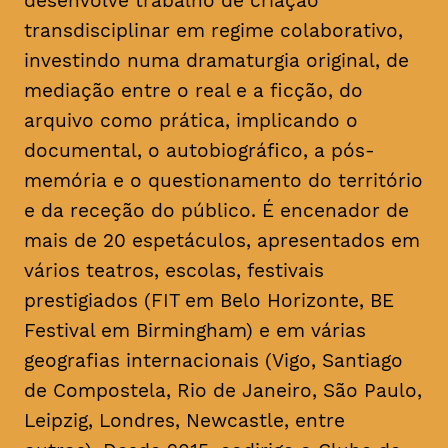
desenvolve trabalho de criação
transdisciplinar em regime colaborativo,
investindo numa dramaturgia original, de
mediação entre o real e a ficção, do
arquivo como prática, implicando o
documental, o autobiográfico, a pós-
memória e o questionamento do território
e da receção do público. É encenador de
mais de 20 espetáculos, apresentados em
vários teatros, escolas, festivais
prestigiados (FIT em Belo Horizonte, BE
Festival em Birmingham) e em várias
geografias internacionais (Vigo, Santiago
de Compostela, Rio de Janeiro, São Paulo,
Leipzig, Londres, Newcastle, entre