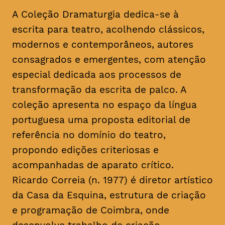
A Coleção Dramaturgia dedica-se à
escrita para teatro, acolhendo clássicos,
modernos e contemporâneos, autores
consagrados e emergentes, com atenção
especial dedicada aos processos de
transformação da escrita de palco. A
coleção apresenta no espaço da língua
portuguesa uma proposta editorial de
referência no domínio do teatro,
propondo edições criteriosas e
acompanhadas de aparato crítico.
Ricardo Correia (n. 1977) é diretor artístico
da Casa da Esquina, estrutura de criação
e programação de Coimbra, onde