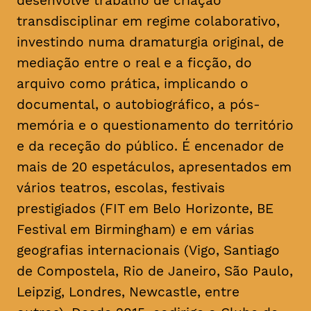
desenvolve trabalho de criação
transdisciplinar em regime colaborativo,
investindo numa dramaturgia original, de
mediação entre o real e a ficção, do
arquivo como prática, implicando o
documental, o autobiográfico, a pós-
memória e o questionamento do território
e da receção do público. É encenador de
mais de 20 espetáculos, apresentados em
vários teatros, escolas, festivais
prestigiados (FIT em Belo Horizonte, BE
Festival em Birmingham) e em várias
geografias internacionais (Vigo, Santiago
de Compostela, Rio de Janeiro, São Paulo,
Leipzig, Londres, Newcastle, entre