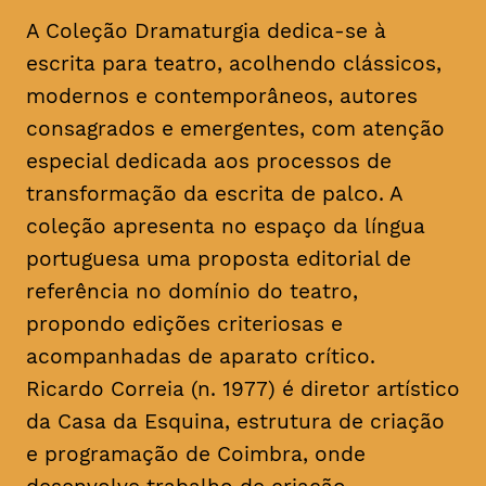
A Coleção Dramaturgia dedica-se à
escrita para teatro, acolhendo clássicos,
modernos e contemporâneos, autores
consagrados e emergentes, com atenção
especial dedicada aos processos de
transformação da escrita de palco. A
coleção apresenta no espaço da língua
portuguesa uma proposta editorial de
referência no domínio do teatro,
propondo edições criteriosas e
acompanhadas de aparato crítico.
Ricardo Correia (n. 1977) é diretor artístico
da Casa da Esquina, estrutura de criação
e programação de Coimbra, onde