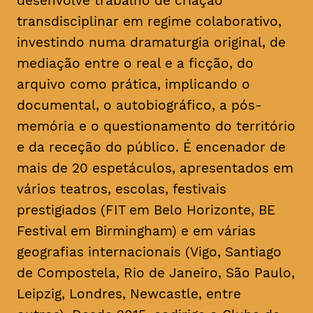
desenvolve trabalho de criação
transdisciplinar em regime colaborativo,
investindo numa dramaturgia original, de
mediação entre o real e a ficção, do
arquivo como prática, implicando o
documental, o autobiográfico, a pós-
memória e o questionamento do território
e da receção do público. É encenador de
mais de 20 espetáculos, apresentados em
vários teatros, escolas, festivais
prestigiados (FIT em Belo Horizonte, BE
Festival em Birmingham) e em várias
geografias internacionais (Vigo, Santiago
de Compostela, Rio de Janeiro, São Paulo,
Leipzig, Londres, Newcastle, entre