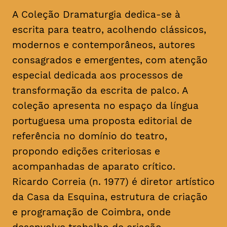
A Coleção Dramaturgia dedica-se à
escrita para teatro, acolhendo clássicos,
modernos e contemporâneos, autores
consagrados e emergentes, com atenção
especial dedicada aos processos de
transformação da escrita de palco. A
coleção apresenta no espaço da língua
portuguesa uma proposta editorial de
referência no domínio do teatro,
propondo edições criteriosas e
acompanhadas de aparato crítico.
Ricardo Correia (n. 1977) é diretor artístico
da Casa da Esquina, estrutura de criação
e programação de Coimbra, onde