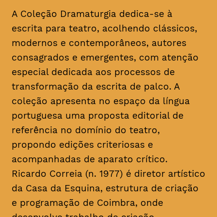
A Coleção Dramaturgia dedica-se à
escrita para teatro, acolhendo clássicos,
modernos e contemporâneos, autores
consagrados e emergentes, com atenção
especial dedicada aos processos de
transformação da escrita de palco. A
coleção apresenta no espaço da língua
portuguesa uma proposta editorial de
referência no domínio do teatro,
propondo edições criteriosas e
acompanhadas de aparato crítico.
Ricardo Correia (n. 1977) é diretor artístico
da Casa da Esquina, estrutura de criação
e programação de Coimbra, onde