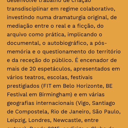
desenvolve trabalho de criação
transdisciplinar em regime colaborativo,
investindo numa dramaturgia original, de
mediação entre o real e a ficção, do
arquivo como prática, implicando o
documental, o autobiográfico, a pós-
memória e o questionamento do território
e da receção do público. É encenador de
mais de 20 espetáculos, apresentados em
vários teatros, escolas, festivais
prestigiados (FIT em Belo Horizonte, BE
Festival em Birmingham) e em várias
geografias internacionais (Vigo, Santiago
de Compostela, Rio de Janeiro, São Paulo,
Leipzig, Londres, Newcastle, entre