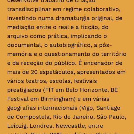
desenvolve trabalho de criação
transdisciplinar em regime colaborativo,
investindo numa dramaturgia original, de
mediação entre o real e a ficção, do
arquivo como prática, implicando o
documental, o autobiográfico, a pós-
memória e o questionamento do território
e da receção do público. É encenador de
mais de 20 espetáculos, apresentados em
vários teatros, escolas, festivais
prestigiados (FIT em Belo Horizonte, BE
Festival em Birmingham) e em várias
geografias internacionais (Vigo, Santiago
de Compostela, Rio de Janeiro, São Paulo,
Leipzig, Londres, Newcastle, entre