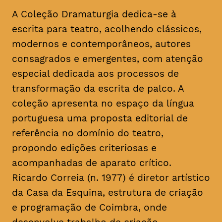
A Coleção Dramaturgia dedica-se à
escrita para teatro, acolhendo clássicos,
modernos e contemporâneos, autores
consagrados e emergentes, com atenção
especial dedicada aos processos de
transformação da escrita de palco. A
coleção apresenta no espaço da língua
portuguesa uma proposta editorial de
referência no domínio do teatro,
propondo edições criteriosas e
acompanhadas de aparato crítico.
Ricardo Correia (n. 1977) é diretor artístico
da Casa da Esquina, estrutura de criação
e programação de Coimbra, onde