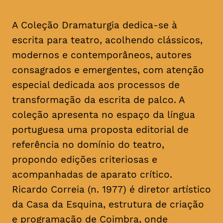
A Coleção Dramaturgia dedica-se à
escrita para teatro, acolhendo clássicos,
modernos e contemporâneos, autores
consagrados e emergentes, com atenção
especial dedicada aos processos de
transformação da escrita de palco. A
coleção apresenta no espaço da língua
portuguesa uma proposta editorial de
referência no domínio do teatro,
propondo edições criteriosas e
acompanhadas de aparato crítico.
Ricardo Correia (n. 1977) é diretor artístico
da Casa da Esquina, estrutura de criação
e programação de Coimbra, onde