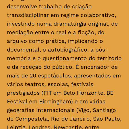
desenvolve trabalho de criação
transdisciplinar em regime colaborativo,
investindo numa dramaturgia original, de
mediação entre o real e a ficção, do
arquivo como prática, implicando o
documental, o autobiográfico, a pós-
memória e o questionamento do território
e da receção do público. É encenador de
mais de 20 espetáculos, apresentados em
vários teatros, escolas, festivais
prestigiados (FIT em Belo Horizonte, BE
Festival em Birmingham) e em várias
geografias internacionais (Vigo, Santiago
de Compostela, Rio de Janeiro, São Paulo,
Leipzig, Londres, Newcastle, entre