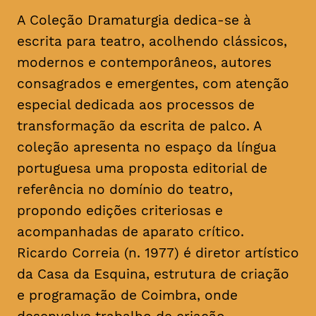
A Coleção Dramaturgia dedica-se à
escrita para teatro, acolhendo clássicos,
modernos e contemporâneos, autores
consagrados e emergentes, com atenção
especial dedicada aos processos de
transformação da escrita de palco. A
coleção apresenta no espaço da língua
portuguesa uma proposta editorial de
referência no domínio do teatro,
propondo edições criteriosas e
acompanhadas de aparato crítico.
Ricardo Correia (n. 1977) é diretor artístico
da Casa da Esquina, estrutura de criação
e programação de Coimbra, onde