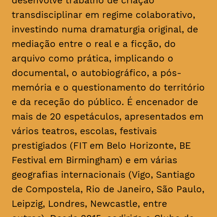
desenvolve trabalho de criação
transdisciplinar em regime colaborativo,
investindo numa dramaturgia original, de
mediação entre o real e a ficção, do
arquivo como prática, implicando o
documental, o autobiográfico, a pós-
memória e o questionamento do território
e da receção do público. É encenador de
mais de 20 espetáculos, apresentados em
vários teatros, escolas, festivais
prestigiados (FIT em Belo Horizonte, BE
Festival em Birmingham) e em várias
geografias internacionais (Vigo, Santiago
de Compostela, Rio de Janeiro, São Paulo,
Leipzig, Londres, Newcastle, entre