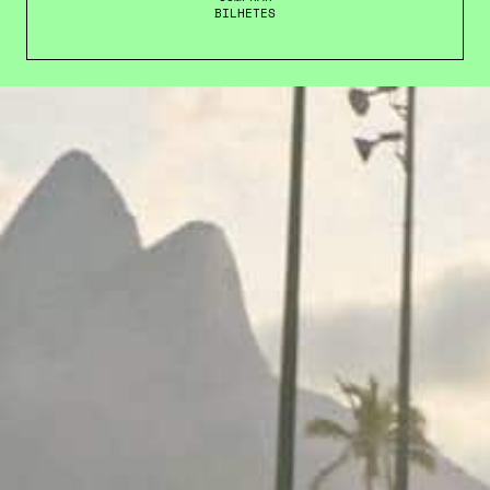
BILHETES