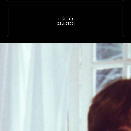
COMPRAR
BILHETES