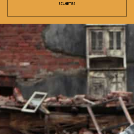
BILHETES