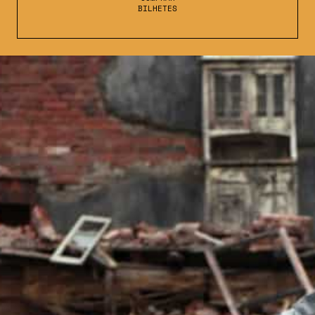
BILHETES