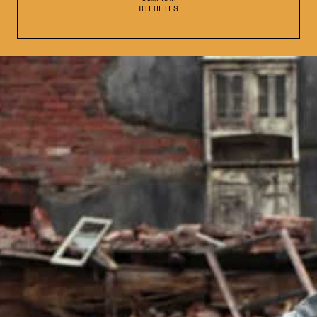
BILHETES