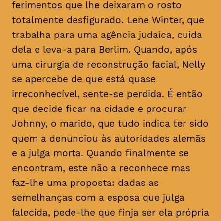
ferimentos que lhe deixaram o rosto
totalmente desfigurado. Lene Winter, que
trabalha para uma agência judaica, cuida
dela e leva-a para Berlim. Quando, após
uma cirurgia de reconstrução facial, Nelly
se apercebe de que está quase
irreconhecível, sente-se perdida. É então
que decide ficar na cidade e procurar
Johnny, o marido, que tudo indica ter sido
quem a denunciou às autoridades alemãs
e a julga morta. Quando finalmente se
encontram, este não a reconhece mas
faz-lhe uma proposta: dadas as
semelhanças com a esposa que julga
falecida, pede-lhe que finja ser ela própria