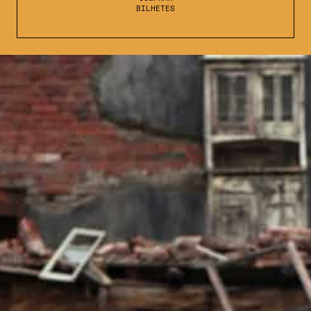
BILHETES