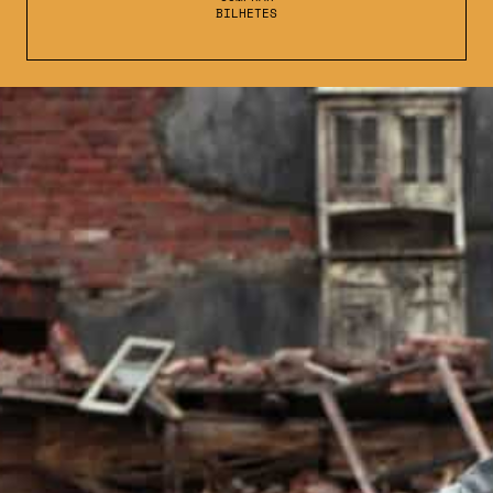
BILHETES