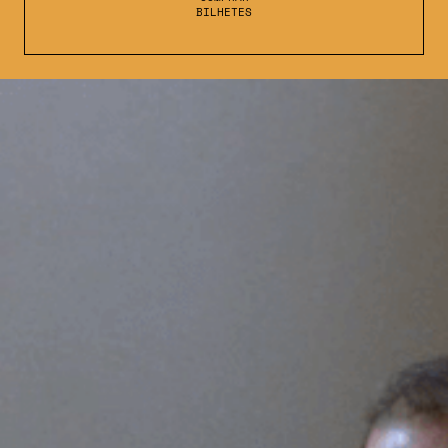
BILHETES