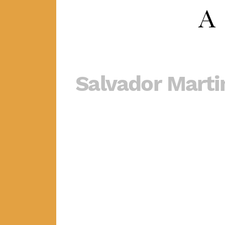
Salvador Marti