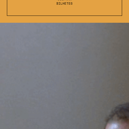
BILHETES