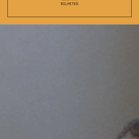
BILHETES