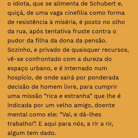
o idiota, que se alimenta de Schubert e,
quiçá, de uma vaga cinefilia como forma
de resistência à miséria, é posto no olho
da rua, após tentativa fruste contra o
pudor da filha da dona da pensão.
Sozinho, e privado de quaisquer recursos,
vê-se confrontado com a dureza do
espaço urbano, e é internado num
hospício, de onde sairá por ponderada
decisão de homem livre, para cumprir
uma missão “rica e estranha” que lhe é
indicada por um velho amigo, doente
mental como ele: “Vai, e dá-lhes
trabalho!”. E aqui para nós, a rir a rir,
algum tem dado.